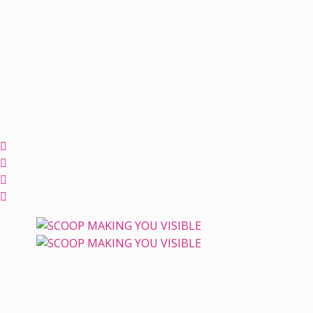
דף ראשי
מי אנחנו?
השירותים שלנו
תיק עבודות
לקוחות שלנו
מאמרים
יצירת קשר