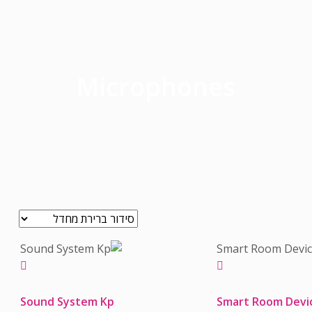
Microphones
Sound System Kp
Smart Room Devi