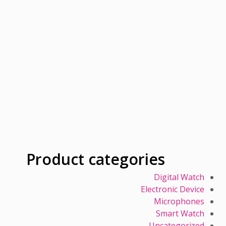
Product categories
Digital Watch
Electronic Device
Microphones
Smart Watch
Uncategorized