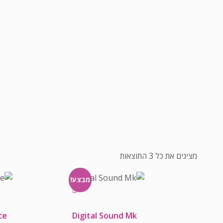
מציגים את כל ⁦3⁩ התוצאות
מבצע!
ce
Digital Sound Mk