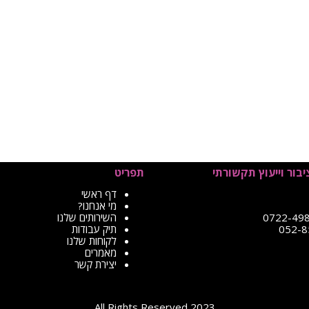
יבור וייעוץ תקשורתי
תפריט
דף ראשי
מי אנחנו?
השירותים שלנו
תיק עבודות
לקוחות שלנו
מאמרים
יצירת קשר
2023 All Rights Reserved