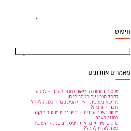
חיפוש
מאמרים אחרונים
פרסום בתחום הבריאות למגזר הערבי – להגיע
לקהל הנכון עם המסר הנכון
מודעות בערבית – איך להגיע בצורה נכונה לקהל
דוברי הערבית?
מיתוג בשפה ערבית – בניית זהות מותגית חזקה
במגזר הערבי
פרסום שירותי בריאות דיגיטליים במגזר הערבי:
כיצד לפנות לקהל?