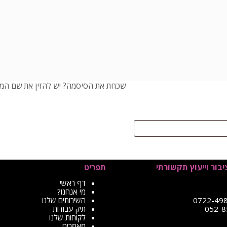
שכחת את הסיסמה? יש להזין את שם המשת
יבור וייעוץ תקשורתי
תפריט
דף ראשי
מי אנחנו?
השירותים שלנו
תיק עבודות
לקוחות שלנו
מאמרים