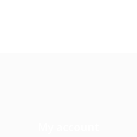
My account