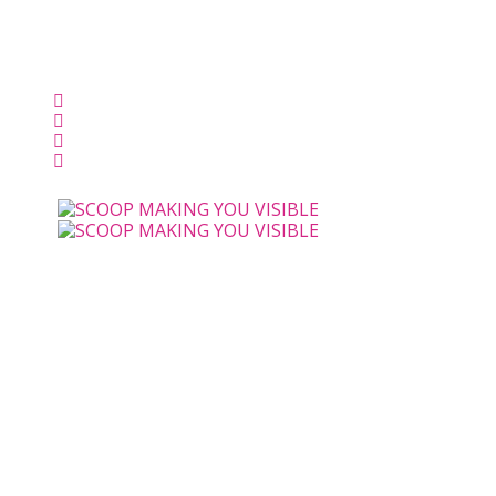
לקוחות שלנו
מאמרים
יצירת קשר