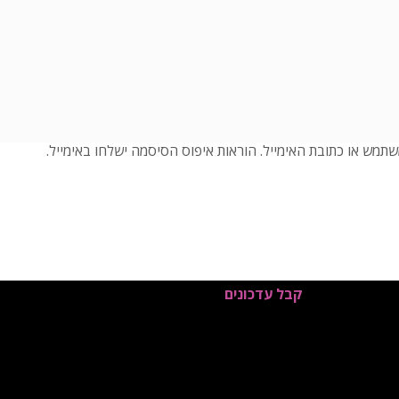
מש או כתובת האימייל. הוראות איפוס הסיסמה ישלחו באימייל.
קבל עדכונים